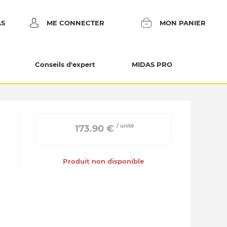
AS
ME CONNECTER
MON PANIER
Conseils d'expert
MIDAS PRO
/ unité
 173.90 € 
Produit non disponible