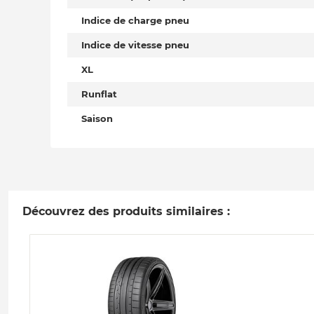
Indice de charge pneu
Indice de vitesse pneu
XL
Runflat
Saison
Découvrez des produits similaires :