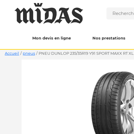
Mon devis en ligne
Nos prestations
Accueil
/
pneus
/
PNEU DUNLOP 235/35R19 Y91 SPORT MAXX RT XL