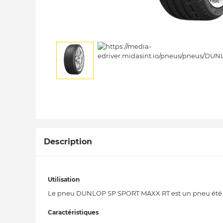
Description
Utilisation
Le pneu DUNLOP SP SPORT MAXX RT est un pneu été idé
Caractéristiques