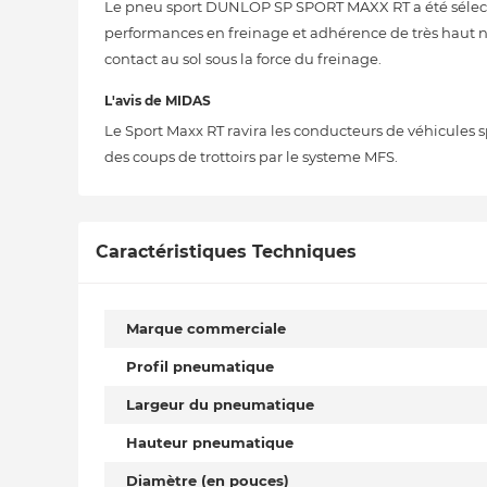
Le pneu sport DUNLOP SP SPORT MAXX RT a été sélectio
performances en freinage et adhérence de très haut niv
contact au sol sous la force du freinage.
L'avis de MIDAS
Le Sport Maxx RT ravira les conducteurs de véhicules 
des coups de trottoirs par le systeme MFS.
Caractéristiques Techniques
Marque commerciale
Profil pneumatique
Largeur du pneumatique
Hauteur pneumatique
Diamètre (en pouces)