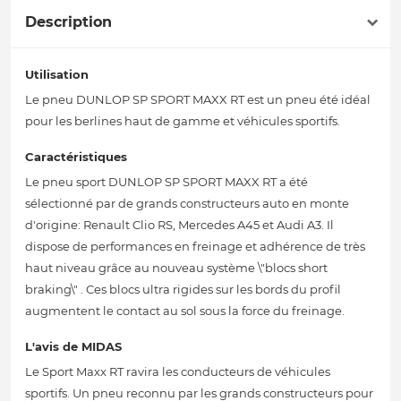
Description
Utilisation
Le pneu DUNLOP SP SPORT MAXX RT est un pneu été idéal
pour les berlines haut de gamme et véhicules sportifs.
Caractéristiques
Le pneu sport DUNLOP SP SPORT MAXX RT a été
sélectionné par de grands constructeurs auto en monte
d'origine: Renault Clio RS, Mercedes A45 et Audi A3. Il
dispose de performances en freinage et adhérence de très
haut niveau grâce au nouveau système \"blocs short
braking\" . Ces blocs ultra rigides sur les bords du profil
augmentent le contact au sol sous la force du freinage.
L'avis de MIDAS
Le Sport Maxx RT ravira les conducteurs de véhicules
sportifs. Un pneu reconnu par les grands constructeurs pour