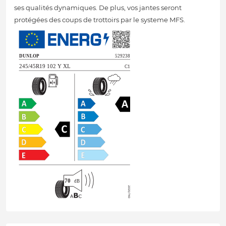
ses qualités dynamiques. De plus, vos jantes seront
protégées des coups de trottoirs par le systeme MFS.