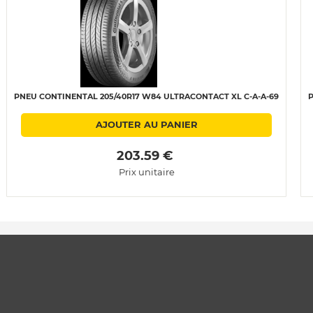
PNEU CONTINENTAL 205/40R17 W84 ULTRACONTACT XL C-A-A-69
P
AJOUTER AU PANIER
 203.59 € 
Prix unitaire