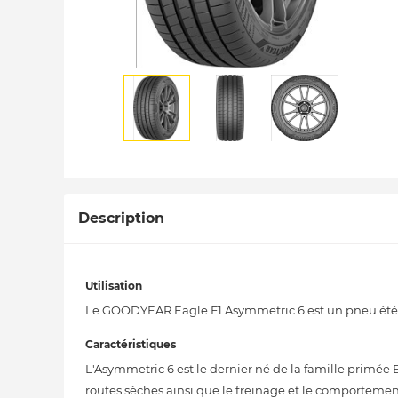
Description
Utilisation
Le GOODYEAR Eagle F1 Asymmetric 6 est un pneu été ul
Caractéristiques
L'Asymmetric 6 est le dernier né de la famille primée 
routes sèches ainsi que le freinage et le comportemen