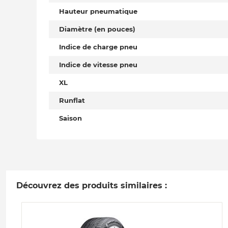
Hauteur pneumatique
Diamètre (en pouces)
Indice de charge pneu
Indice de vitesse pneu
XL
Runflat
Saison
Découvrez des produits similaires :