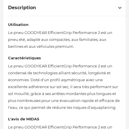
Description
Utilisation
Le pneu GOODYEAR EfficientGrip Performance 2 est un
pneu été, adapté aux compactes, aux familiales, aux
berlines et aux véhicules premium.
Caractéristiques
Le pneu GOODYEAR EfficientGrip Performance 2 est un
condensé de technologies alliant sécurité, longévité et
économies. Doté d'un profil asymétrique avec une
excellente adhérence sur sol sec, il sera très performant sur
sol mouillé, grâce à ses arrêtes mordantes plus longues et
plus nombreuses pour une évacuation rapide et efficace de
l'eau, ce qui permet de réduire les risques d'aquaplaning.
L'avis de MIDAS
Le pneu GOODYEAR EfficientGrip Performance 2 est un