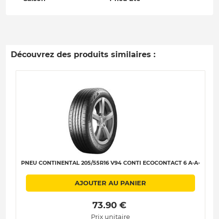
Découvrez des produits similaires :
PNEU CONTINENTAL 205/55R16 V94 CONTI ECOCONTACT 6 A-A-
AJOUTER AU PANIER
 73.90 € 
Prix unitaire