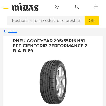
OK
pneus
PNEU GOODYEAR 205/55R16 H91
EFFICIENTGRIP PERFORMANCE 2
B-A-B-69