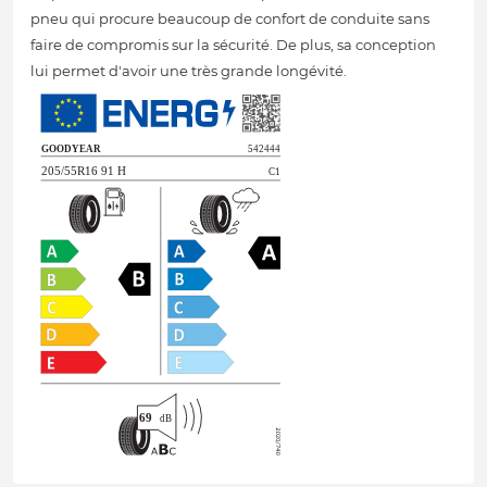
pneu qui procure beaucoup de confort de conduite sans
faire de compromis sur la sécurité. De plus, sa conception
lui permet d'avoir une très grande longévité.