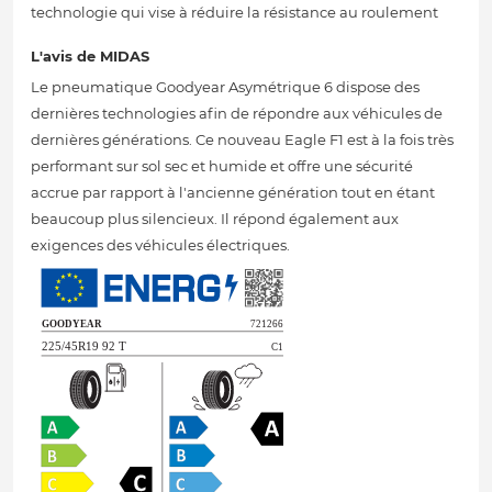
technologie qui vise à réduire la résistance au roulement
L'avis de MIDAS
Le pneumatique Goodyear Asymétrique 6 dispose des
dernières technologies afin de répondre aux véhicules de
dernières générations. Ce nouveau Eagle F1 est à la fois très
performant sur sol sec et humide et offre une sécurité
accrue par rapport à l'ancienne génération tout en étant
beaucoup plus silencieux. Il répond également aux
exigences des véhicules électriques.