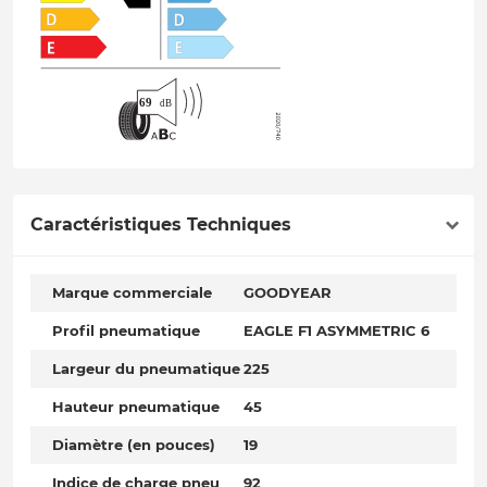
Caractéristiques Techniques
Marque commerciale
GOODYEAR
Profil pneumatique
EAGLE F1 ASYMMETRIC 6
Largeur du pneumatique
225
Hauteur pneumatique
45
Diamètre (en pouces)
19
Indice de charge pneu
92