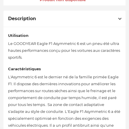
Description
Utilisation
Le GOODYEAR Eagle F1 Asymmetric 6 est un pneu été ultra
hautes performances conçu pour les voitures aux caractères
sportifs.
Caractéristiques
L'Asymmetric 6 est le dernier né de la famille primée Eagle
F1. Il dispose des dernières innovations pour améliorer les
performances sur routes sèches ainsi que le freinage et le
comportement de conduite par temps humide, il est paré
pour tous les temps.. Sa zone de contact adaptative
s'adapte au style de conduite. L'Eagle F1 Asymmetric 6 a été
spécialement optimisé en fonction des exigences des
véhicules électriques. Il a un profil antibruit ainsi qu'une