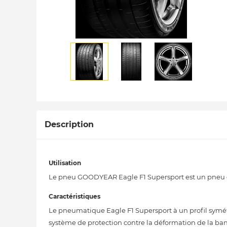
Description
Utilisation
Le pneu GOODYEAR Eagle F1 Supersport est un pneu ét
Caractéristiques
Le pneumatique Eagle F1 Supersport à un profil symétr
système de protection contre la déformation de la ban