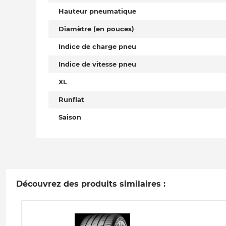
Hauteur pneumatique
Diamètre (en pouces)
Indice de charge pneu
Indice de vitesse pneu
XL
Runflat
Saison
Découvrez des produits similaires :