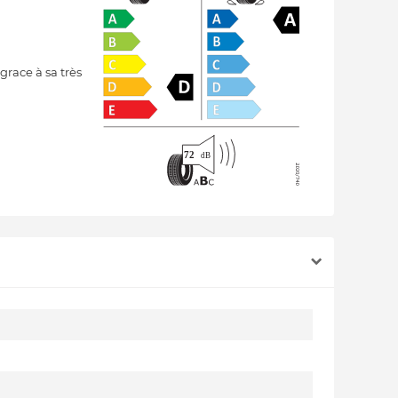
grace à sa très