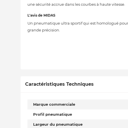
une sécurité accrue dans les courbes à haute vitesse.
L'avis de MIDAS
Un pneumatique ultra sportif qui est homologué pour la
grande précision.
Caractéristiques Techniques
Marque commerciale
Profil pneumatique
Largeur du pneumatique