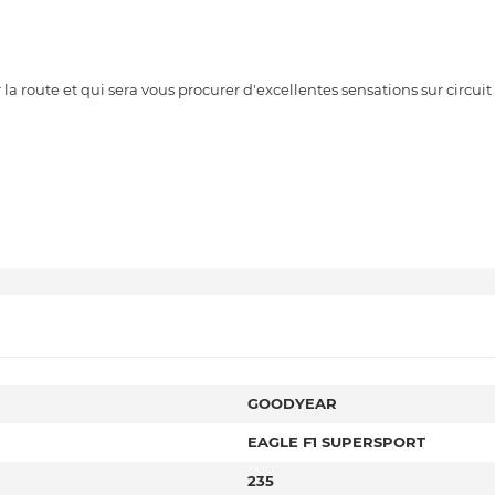
 route et qui sera vous procurer d'excellentes sensations sur circuit 
GOODYEAR
EAGLE F1 SUPERSPORT
235