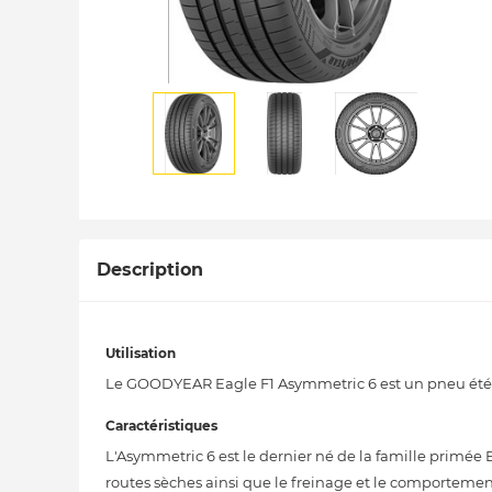
Description
Utilisation
Le GOODYEAR Eagle F1 Asymmetric 6 est un pneu été ul
Caractéristiques
L'Asymmetric 6 est le dernier né de la famille primée 
routes sèches ainsi que le freinage et le comportemen