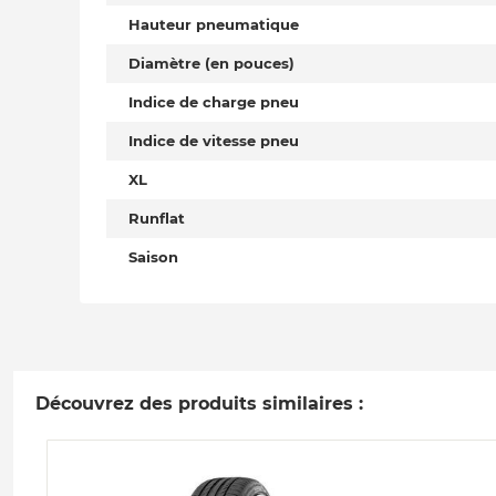
Hauteur pneumatique
Diamètre (en pouces)
Indice de charge pneu
Indice de vitesse pneu
XL
Runflat
Saison
Découvrez des produits similaires :