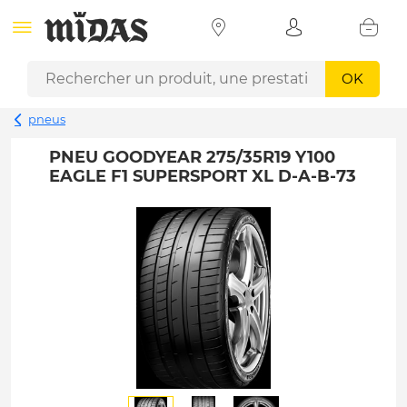
OK
pneus
PNEU GOODYEAR 275/35R19 Y100
EAGLE F1 SUPERSPORT XL D-A-B-73