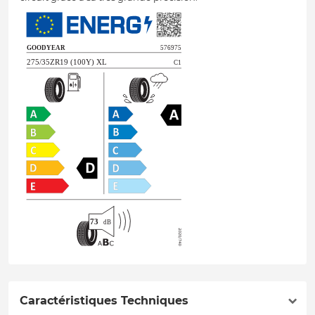
Caractéristiques Techniques