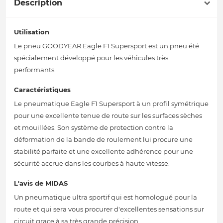
Description
Utilisation
Le pneu GOODYEAR Eagle F1 Supersport est un pneu été
spécialement développé pour les véhicules très
performants.
Caractéristiques
Le pneumatique Eagle F1 Supersport à un profil symétrique
pour une excellente tenue de route sur les surfaces sèches
et mouillées. Son système de protection contre la
déformation de la bande de roulement lui procure une
stabilité parfaite et une excellente adhérence pour une
sécurité accrue dans les courbes à haute vitesse.
L'avis de MIDAS
Un pneumatique ultra sportif qui est homologué pour la
route et qui sera vous procurer d'excellentes sensations sur
circuit grace à sa très grande précision.