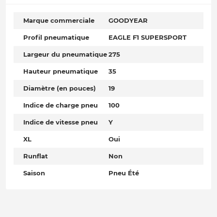
Marque commerciale
GOODYEAR
Profil pneumatique
EAGLE F1 SUPERSPORT
Largeur du pneumatique
275
Hauteur pneumatique
35
Diamètre (en pouces)
19
Indice de charge pneu
100
Indice de vitesse pneu
Y
XL
Oui
Runflat
Non
Saison
Pneu Été