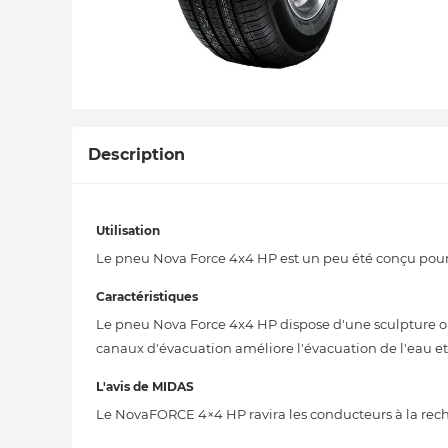
Description
Utilisation
Le pneu Nova Force 4x4 HP est un peu été conçu pour 
Caractéristiques
Le pneu Nova Force 4x4 HP dispose d'une sculpture opt
canaux d'évacuation améliore l'évacuation de l'eau et
L'avis de MIDAS
Le NovaFORCE 4×4 HP ravira les conducteurs à la reche