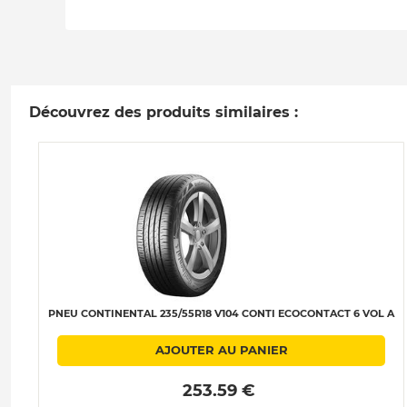
Découvrez des produits similaires :
PNEU CONTINENTAL 235/55R18 V104 CONTI ECOCONTACT 6 VOL A
AJOUTER AU PANIER
 253.59 € 