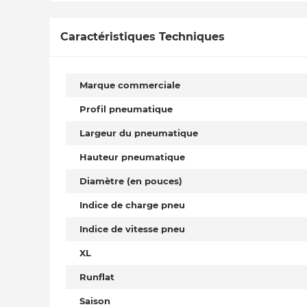
Caractéristiques Techniques
Marque commerciale
Profil pneumatique
Largeur du pneumatique
Hauteur pneumatique
Diamètre (en pouces)
Indice de charge pneu
Indice de vitesse pneu
XL
Runflat
Saison