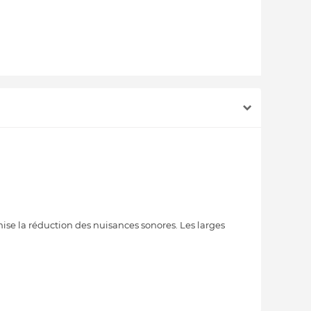
ise la réduction des nuisances sonores. Les larges