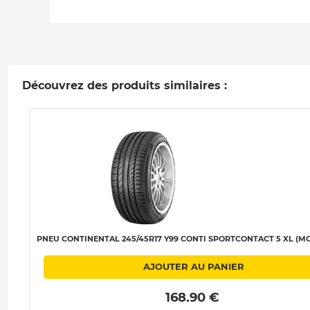
Découvrez des produits similaires :
PNEU CONTINENTAL 245/45R17 Y99 CONTI SPORTCONTACT 5 XL (MO)
AJOUTER AU PANIER
 168.90 € 