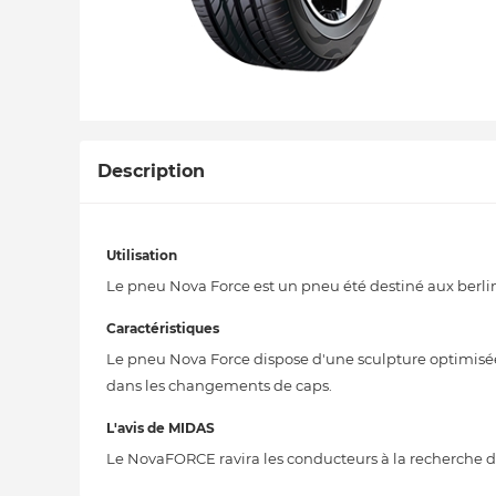
Description
Utilisation
Le pneu Nova Force est un pneu été destiné aux berli
Caractéristiques
Le pneu Nova Force dispose d'une sculpture optimisée a
dans les changements de caps.
L'avis de MIDAS
Le NovaFORCE ravira les conducteurs à la recherche d'