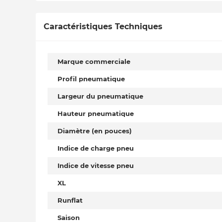
Caractéristiques Techniques
Marque commerciale
Profil pneumatique
Largeur du pneumatique
Hauteur pneumatique
Diamètre (en pouces)
Indice de charge pneu
Indice de vitesse pneu
XL
Runflat
Saison