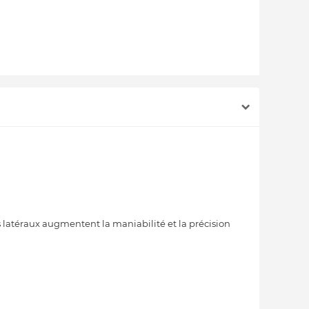
s latéraux augmentent la maniabilité et la précision