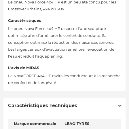
Le pneu Nova Force 4x4 HP est un peu été conçu pour les
Crossover urbains, 4x4 ou SUV.
Caractéristiques
Le pneu Nova Force 4x4 HP dispose d'une sculpture
optimisée afin d'améliorer le confort de conduite. Sa
conception optimise la réduction des nuisances sonores.
Les larges canaux d'évacuation améliore l'évacuation de
l'eau et réduit l'aquaplaning.
L'avis de MIDAS
Le NovaFORCE 4×4 HP ravira les conducteurs à la recherche
de confort et de longévité.
Caractéristiques Techniques
Marque commerciale
LEAO TYRES