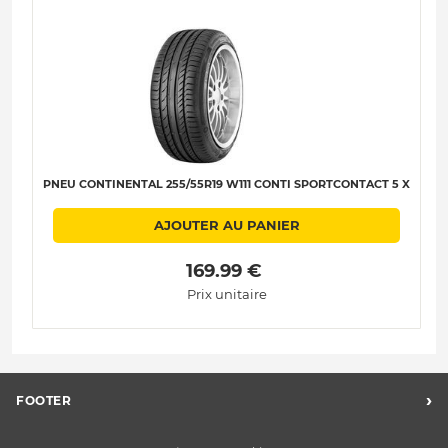
PNEU CONTINENTAL 255/55R19 W111 CONTI SPORTCONTACT 5 X
AJOUTER AU PANIER
 169.99 € 
Prix unitaire
›
FOOTER
FAQ