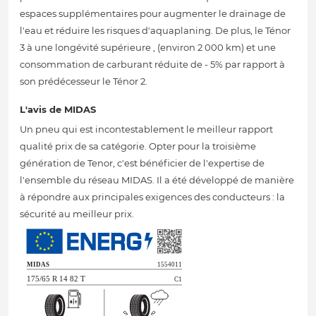
espaces supplémentaires pour augmenter le drainage de
l'eau et réduire les risques d'aquaplaning. De plus, le Ténor
3 à une longévité supérieure , (environ 2 000 km) et une
consommation de carburant réduite de - 5% par rapport à
son prédécesseur le Ténor 2.
L'avis de MIDAS
Un pneu qui est incontestablement le meilleur rapport
qualité prix de sa catégorie. Opter pour la troisième
génération de Tenor, c'est bénéficier de l'expertise de
l'ensemble du réseau MIDAS. Il a été développé de manière
à répondre aux principales exigences des conducteurs : la
sécurité au meilleur prix.