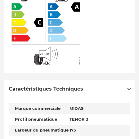
Caractéristiques Techniques
Marque commerciale
MIDAS
Profil pneumatique
TENOR 3
Largeur du pneumatique
175