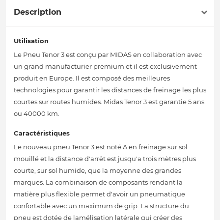
Description
Utilisation
Le Pneu Tenor 3 est conçu par MIDAS en collaboration avec
un grand manufacturier premium et il est exclusivement
produit en Europe. Il est composé des meilleures
technologies pour garantir les distances de freinage les plus
courtes sur routes humides. Midas Tenor 3 est garantie 5 ans
ou 40000 km.
Caractéristiques
Le nouveau pneu Tenor 3 est noté A en freinage sur sol
mouillé et la distance d'arrêt est jusqu'a trois mètres plus
courte, sur sol humide, que la moyenne des grandes
marques. La combinaison de composants rendant la
matière plus flexible permet d'avoir un pneumatique
confortable avec un maximum de grip. La structure du
pneu est dotée de lamélisation latérale qui créer des