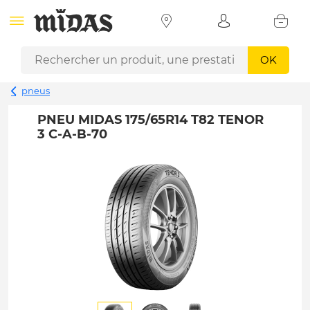
OK
pneus
PNEU MIDAS 175/65R14 T82 TENOR
3 C-A-B-70