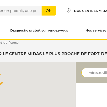
OK
NOS CENTRES MID
Diagnostic gratuit sur rendez-vous
Nos services
ort-de-france
 LE CENTRE MIDAS LE PLUS PROCHE DE FORT-D