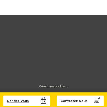
Gérer mes cookies...
Rendez-Vous
Contactez-Nous