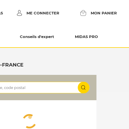
AS
ME CONNECTER
MON PANIER
Conseils d'expert
MIDAS PRO
E-FRANCE